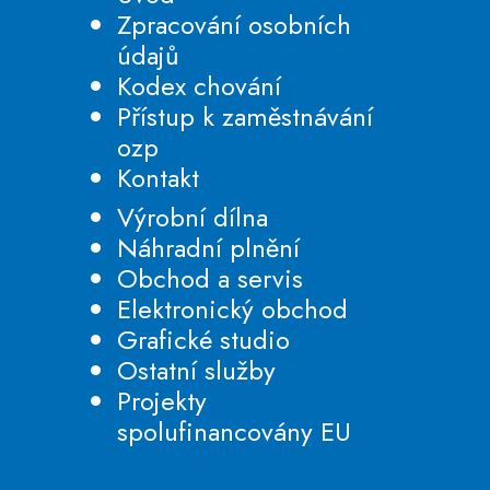
Zpracování osobních
údajů
Kodex chování
Přístup k zaměstnávání
ozp
Kontakt
Výrobní dílna
Náhradní plnění
Obchod a servis
Elektronický obchod
Grafické studio
Ostatní služby
Projekty
spolufinancovány EU